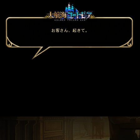
お客さん、起きて。
メールで事前登録する
ご登録いただきましたら、事前登録完了メールを送りいたします。